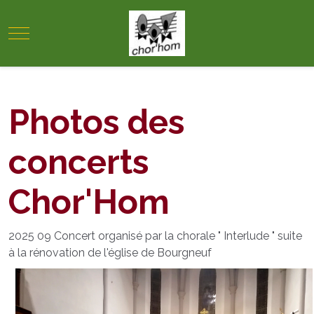
Mobile Menu Toggle
Photos des
concerts
Chor'Hom
2025 09 Concert organisé par la chorale " Interlude " suite
à la rénovation de l'église de Bourgneuf