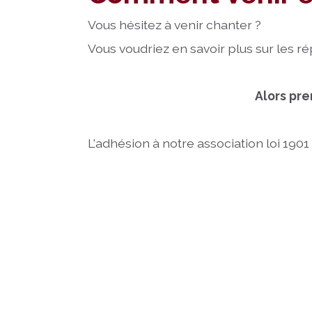
Vous hésitez à venir chanter ?
Vous voudriez en savoir plus sur les ré
Alors pre
L'adhésion à notre association loi 19