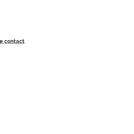
e contact