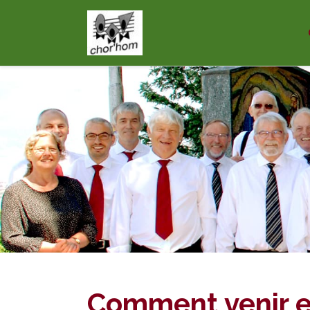
Comment venir e