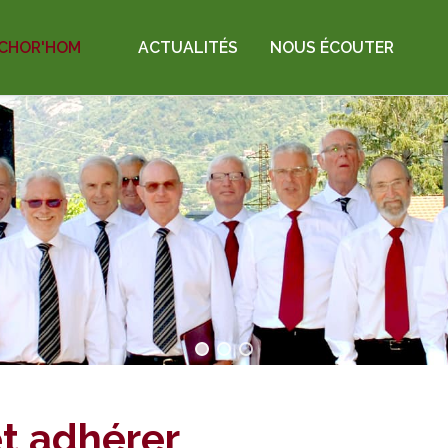
CHOR'HOM
ACTUALITÉS
NOUS ÉCOUTER
t adhérer