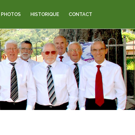
PHOTOS
HISTORIQUE
CONTACT